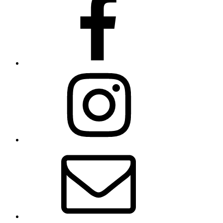
Facebook
instagram
Email