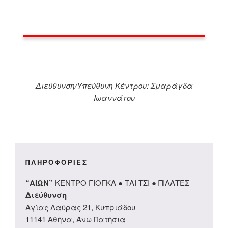
Διεύθυνση/Υπεύθυνη Κέντρου: Σμαράγδα
Ιωαννάτου
ΠΛΗΡΟΦΟΡΙΕΣ
“ΑΙΩΝ”
ΚΕΝΤΡΟ ΓΙΟΓΚΑ ● ΤΑΙ ΤΣΙ ● ΠΙΛΑΤΕΣ
Διεύθυνση
Αγίας Λαύρας 21, Κυπριάδου
11141 Αθήνα, Άνω Πατήσια