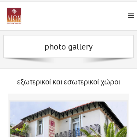
photo gallery
εξωτερικοί και εσωτερικοί χώροι