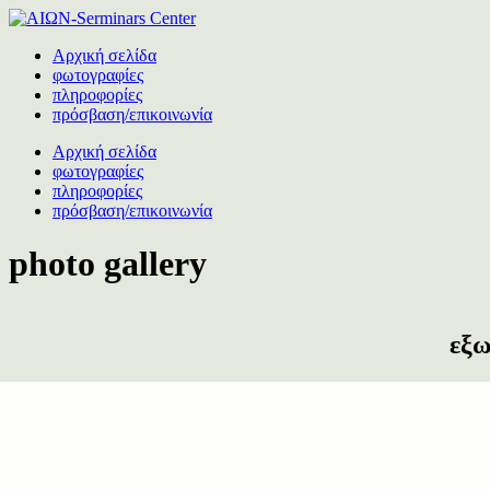
Αρχική σελίδα
φωτογραφίες
πληροφορίες
πρόσβαση/επικοινωνία
Αρχική σελίδα
φωτογραφίες
πληροφορίες
πρόσβαση/επικοινωνία
photo gallery
εξω