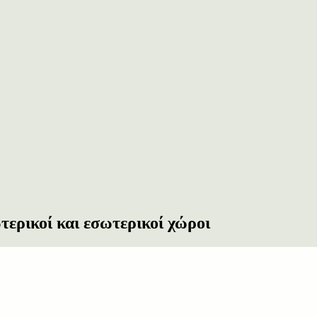
τερικοί και εσωτερικοί χώροι