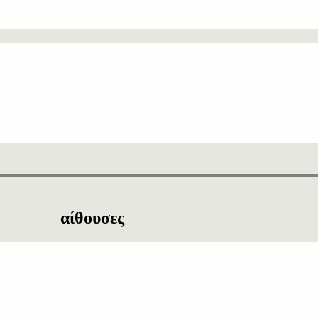
αίθουσες