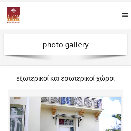
photo gallery
εξωτερικοί και εσωτερικοί χώροι