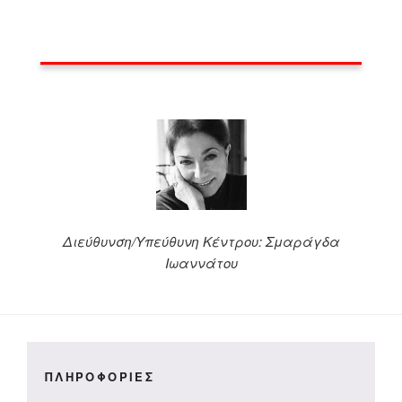
Διεύθυνση/Υπεύθυνη Κέντρου: Σμαράγδα
Ιωαννάτου
ΠΛΗΡΟΦΟΡΙΕΣ