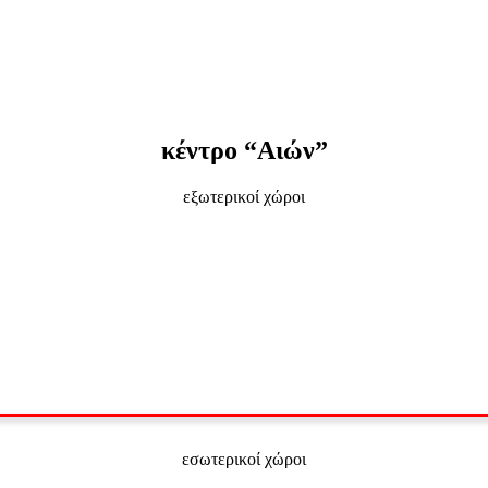
κέντρο “Αιών”
εξωτερικοί χώροι
εσωτερικοί χώροι