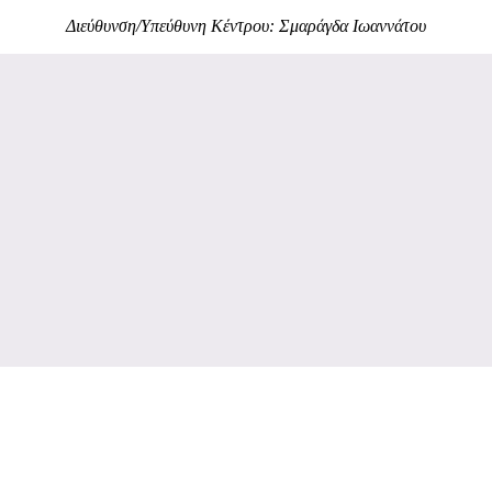
Διεύθυνση/Υπεύθυνη Κέντρου: Σμαράγδα Ιωαννάτου