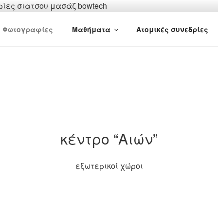
 ΤΣΙ
Φωτογραφίες
Μαθήματα
Ατομικές συνεδρίες
κέντρο “Αιών”
εξωτερικοί χώροι