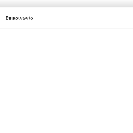
Επικοινωνία