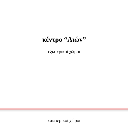
κέντρο “Αιών”
εξωτερικοί χώροι
εσωτερικοί χώροι