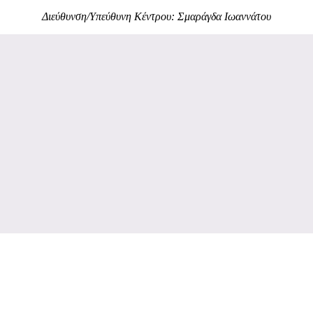
Διεύθυνση/Υπεύθυνη Κέντρου: Σμαράγδα Ιωαννάτου